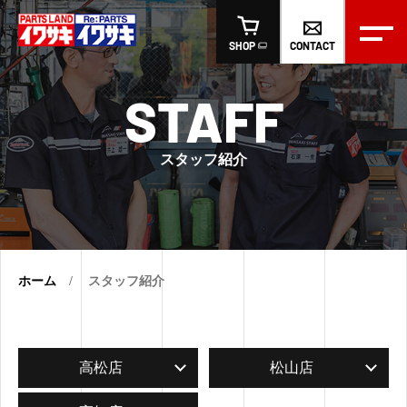
CONTACT
SHOP
STAFF
スタッフ紹介
ホーム
スタッフ紹介
高松店
松山店