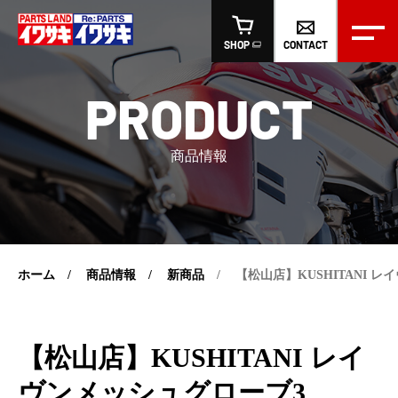
CONTACT
SHOP
PRODUCT
商品情報
ホーム
商品情報
新商品
【松山店】KUSHITANI 
【松山店】KUSHITANI レイ
ヴンメッシュグローブ3