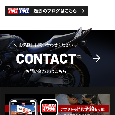
お気軽にお問い合わせください
CONTACT
お問い合わせはこちら