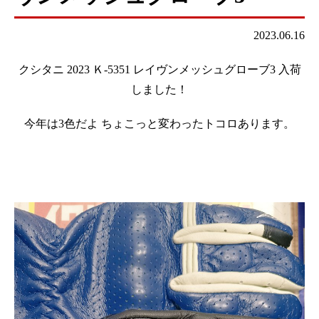
2023.06.16
クシタニ 2023 Ｋ-5351 レイヴンメッシュグローブ3 入荷
しました！
今年は3色だよ ちょこっと変わったトコロあります。