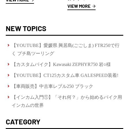
VIEW MORE
NEW TOPICS
【YOUTUBE】愛媛県 興居島(ごごしま) FTR250で行
く プチ島ツーリング
【カスタムバイク】Kawasaki ZEPHYR750 岩○様
【YOUTUBE】CT125カスタム車 GALESPEED装着!
【車両販売】中古車レブル250 ブラック
【インカム入門①】「それ何？」から始めるバイク用
インカムの世界
CATEGORY