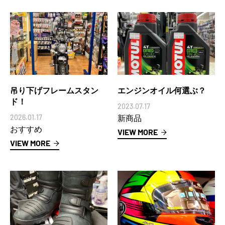
吊り下げフレームスタン
エンジンオイル何選ぶ？
ド！
2023.07.17
2026.01.17
新商品
おすすめ
VIEW MORE
VIEW MORE