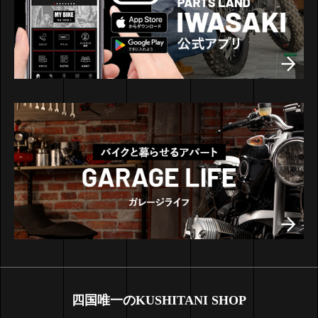
四国唯一のKUSHITANI SHOP