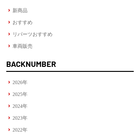
新商品
おすすめ
リパーツおすすめ
車両販売
BACKNUMBER
2026年
2025年
2024年
2023年
2022年