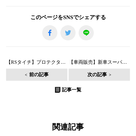
このページをSNSでシェアする
【RSタイチ】プロテクターアップグレードキャンペーン!!
【車両販売】新車スーパーカブ50 ハローキティ
前の記事
次の記事
記事一覧
関連記事