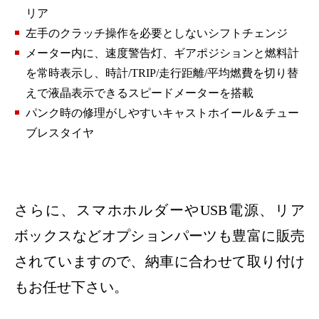
リア
左手のクラッチ操作を必要としないシフトチェンジ
メーター内に、速度警告灯、ギアポジションと燃料計
を常時表示し、時計/TRIP/走行距離/平均燃費を切り替
えで液晶表示できるスピードメーターを搭載
パンク時の修理がしやすいキャストホイール＆チュー
ブレスタイヤ
さらに、スマホホルダーやUSB電源、リア
ボックスなどオプションパーツも豊富に販売
されていますので、納車に合わせて取り付け
もお任せ下さい。