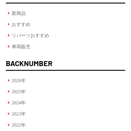
新商品
おすすめ
リパーツおすすめ
車両販売
BACKNUMBER
2026年
2025年
2024年
2023年
2022年