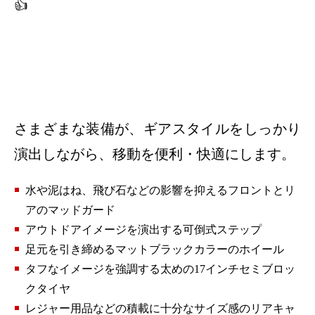
👍
さまざまな装備が、ギアスタイルをしっかり
演出しながら、移動を便利・快適にします。
水や泥はね、飛び石などの影響を抑えるフロントとリ
アのマッドガード
アウトドアイメージを演出する可倒式ステップ
足元を引き締めるマットブラックカラーのホイール
タフなイメージを強調する太めの17インチセミブロッ
クタイヤ
レジャー用品などの積載に十分なサイズ感のリアキャ