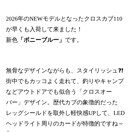
2026年のNEWモデルとなったクロスカブ110
が早くも入荷して来ました！
新色
「ボニーブルー」
です。
無骨なデザインながらも、スタイリッシュ❓❗
街中でもカッコよく走れて、釣りやキャンプ
などアウトドアでも似合う「クロスオー
バー」デザイン。歴代カブの象徴的だった
レッグシールドを取外し軽快感UPして、LED
ヘッドライト周りのカードが特徴的ですね～