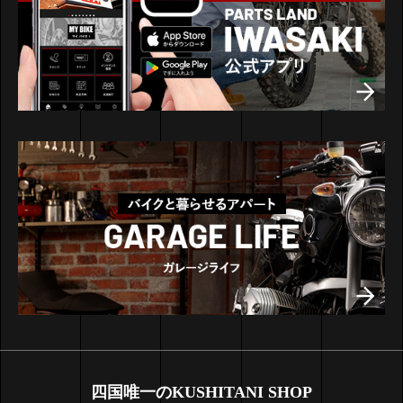
四国唯一のKUSHITANI SHOP