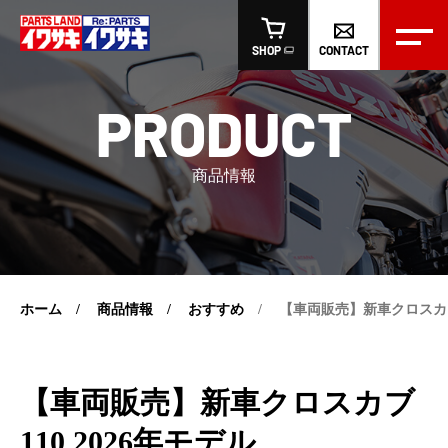
CONTACT
SHOP
PRODUCT
商品情報
ホーム
商品情報
おすすめ
【車両販売】新車クロスカブ1
【車両販売】新車クロスカブ
110 2026年モデル