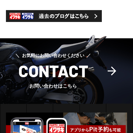
お気軽にお問い合わせください
CONTACT
お問い合わせはこちら