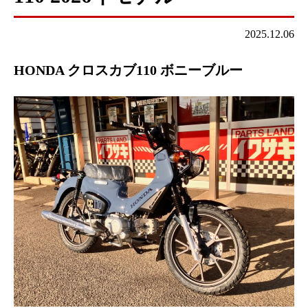
2025.12.06
HONDA クロスカブ110 ボニーブルー