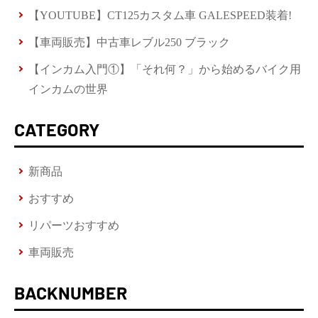
【YOUTUBE】CT125カスタム車 GALESPEED装着!
【車両販売】中古車レブル250 ブラック
【インカム入門①】「それ何？」から始めるバイク用
インカムの世界
CATEGORY
新商品
おすすめ
リパーツおすすめ
車両販売
BACKNUMBER