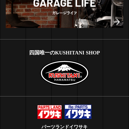
四国唯一のKUSHITANI SHOP
パーツランドイワサキ