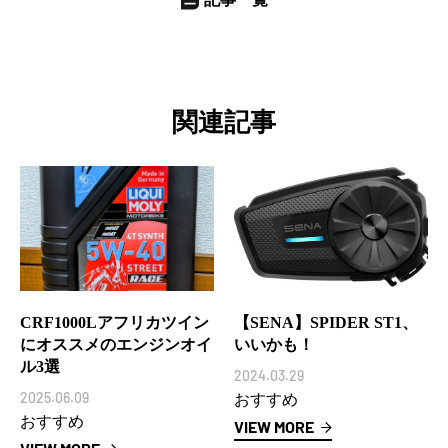
関連記事
CRF1000Lアフリカツイン
【SENA】SPIDER ST1、
にオススメのエンジンオイ
いいかも！
ル3選
2024.03.29
2025.06.09
おすすめ
おすすめ
VIEW MORE