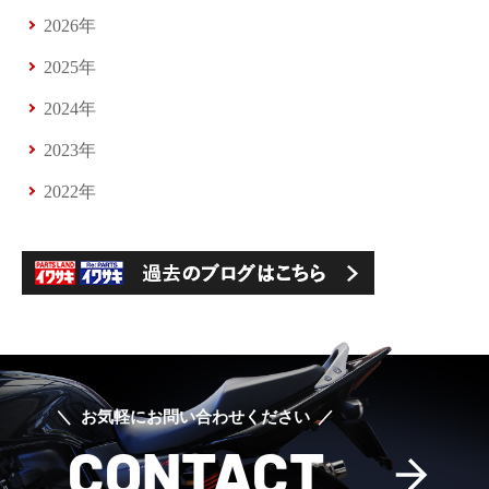
2026年
2025年
2024年
2023年
2022年
お気軽にお問い合わせください
CONTACT