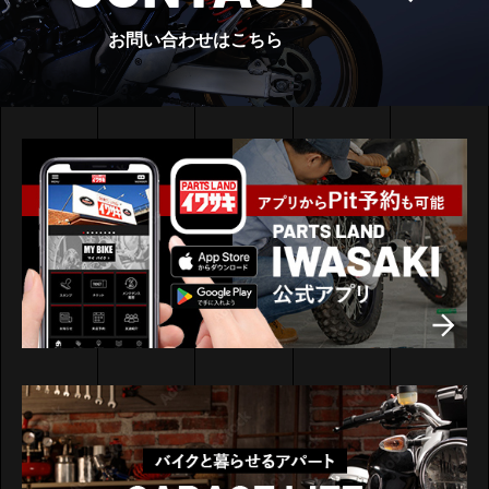
お問い合わせはこちら