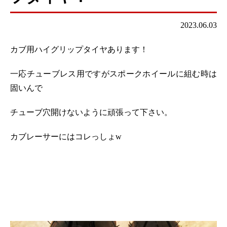
2023.06.03
カブ用ハイグリップタイヤあります！
一応チューブレス用ですがスポークホイールに組む時は
固いんで
チューブ穴開けないように頑張って下さい。
カブレーサーにはコレっしょw