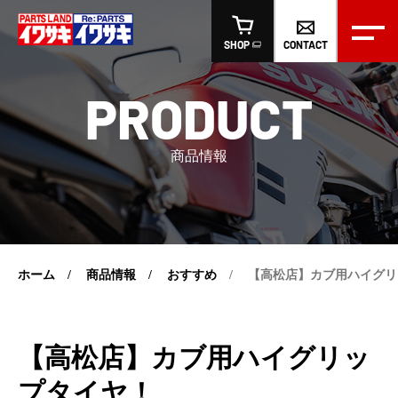
CONTACT
SHOP
PRODUCT
商品情報
ホーム
商品情報
おすすめ
【高松店】カブ用ハイグリ
【高松店】カブ用ハイグリッ
プタイヤ！