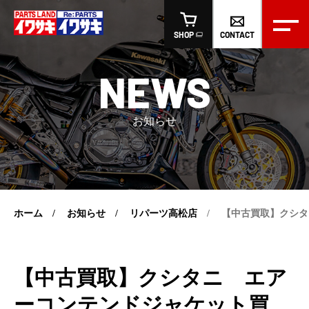
CONTACT
SHOP
NEWS
お知らせ
ホーム
お知らせ
リパーツ高松店
【中古買取】クシタ
【中古買取】クシタニ エア
ーコンテンドジャケット買