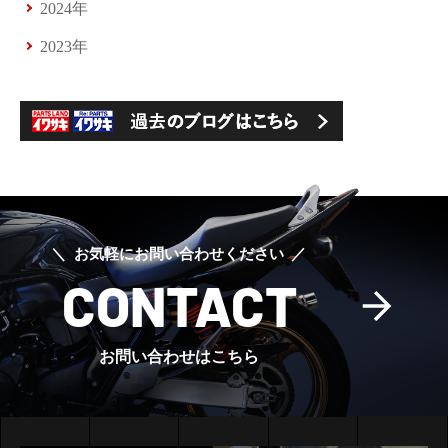
2024年
2023年
お気軽にお問い合わせください
CONTACT
お問い合わせはこちら