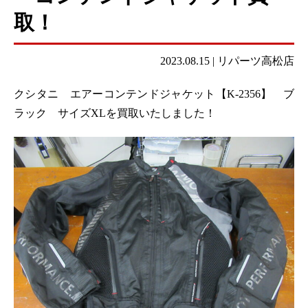
取！
2023.08.15
|
リパーツ高松店
クシタニ エアーコンテンドジャケット【K-2356】 ブ
ラック サイズXLを買取いたしました！