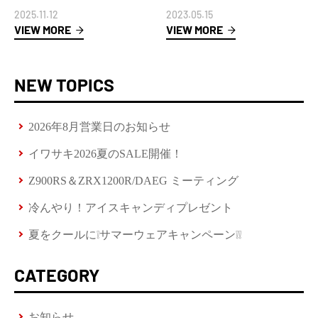
2025.11.12
2023.05.15
VIEW MORE
VIEW MORE
NEW TOPICS
2026年8月営業日のお知らせ
イワサキ2026夏のSALE開催！
Z900RS＆ZRX1200R/DAEG ミーティング
冷んやり！アイスキャンディプレゼント
夏をクールに❕サマーウェアキャンペーン❕❕
CATEGORY
お知らせ