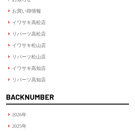
お買い得情報
イワサキ高松店
リパーツ高松店
イワサキ松山店
リパーツ松山店
イワサキ高知店
リパーツ高知店
BACKNUMBER
2026年
2025年