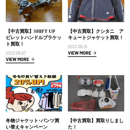
【中古買取】SHIFT UP
【中古買取】クシタニ ア
ビレットハンドルブラケッ
キュートジャケット買取！
ト買取！
2023.08.15
VIEW MORE
2023.08.07
VIEW MORE
冬物ジャケット･パンツ買
【中古買取】買取りしまし
い替えキャンペーン
た！