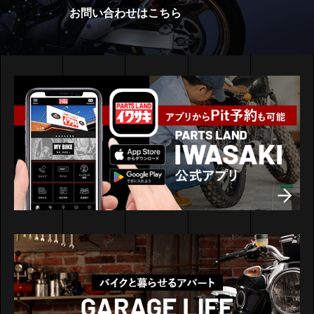
お問い合わせはこちら