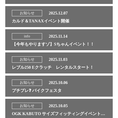
2025.12.07
お知らせ
カルド＆TANAXイベント開催
2025.11.14
info
【今年もやりますゾ】Sちゃんイベント！！
2025.11.03
お知らせ
レブル250 Eクラッチ レンタルスタート！
2025.10.06
お知らせ
プチプレ❓ バイクフェスタ
2025.10.05
お知らせ
OGK KABUTO サイズフィッティングイベント開催