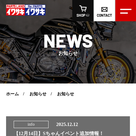
CONTACT
SHOP
NEWS
お知らせ
ホーム
お知らせ
お知らせ
2025.12.12
info
【12月14日】Sちゃんイベント追加情報！