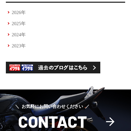
2026年
2025年
2024年
2023年
お気軽にお問い合わせください
CONTACT