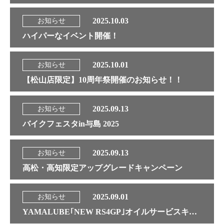
2025.10.03
お知らせ
ハイパーなイベント開催！
2025.10.01
お知らせ
【松山店限定】10周年祭開催のお知らせ！！
2025.09.13
お知らせ
バイクフェスタin与島 2025
2025.09.13
お知らせ
高松・高知限定アップグレードキャンペーン
2025.09.01
お知らせ
YAMALUBE｢NEW RS4GP｣オイルサービスキャ...